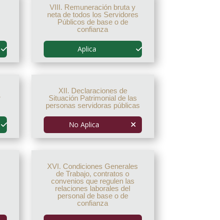
VIII. Remuneración bruta y
neta de todos los Servidores
Públicos de base o de
confianza
Aplica
XII. Declaraciones de
r
Situación Patrimonial de las
personas servidoras públicas
No Aplica
XVI. Condiciones Generales
de Trabajo, contratos o
convenios que regulen las
relaciones laborales del
personal de base o de
confianza