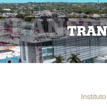
Institu