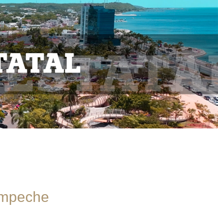
Campeche