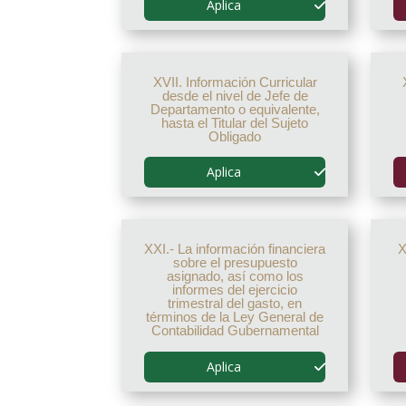
Aplica
XVII. Información Curricular
desde el nivel de Jefe de
Departamento o equivalente,
hasta el Titular del Sujeto
Obligado
Aplica
XXI.- La información financiera
X
sobre el presupuesto
asignado, así como los
informes del ejercicio
trimestral del gasto, en
términos de la Ley General de
Contabilidad Gubernamental
Aplica