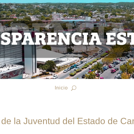
Inicio
to de la Juventud del Estado de 