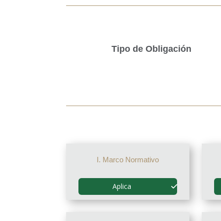
Tipo de Obligación
I. Marco Normativo
Aplica