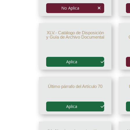
No Aplica
XLV.- Catálogo de Disposición
y Guía de Archivo Documental
Aplica
Último párrafo del Artículo 70
Aplica