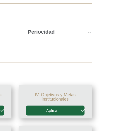
Periocidad
a
IV. Objetivos y Metas
Institucionales
Aplica